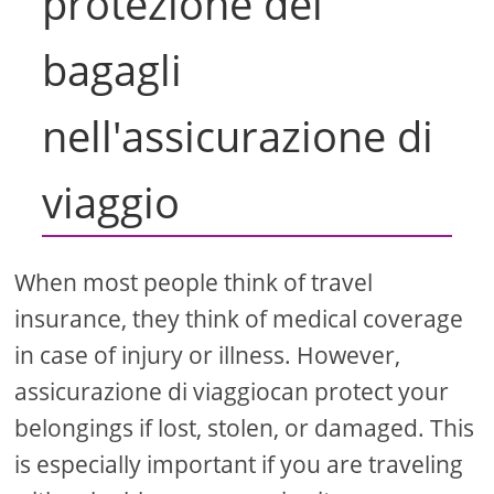
protezione dei
bagagli
nell'assicurazione di
viaggio
When most people think of travel
insurance, they think of medical coverage
in case of injury or illness. However,
assicurazione di viaggiocan protect your
belongings if lost, stolen, or damaged. This
is especially important if you are traveling