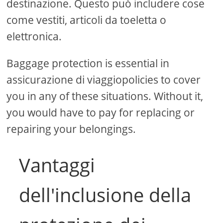
destinazione. Questo può includere cose
come vestiti, articoli da toeletta o
elettronica.
Baggage protection is essential in
assicurazione di viaggiopolicies to cover
you in any of these situations. Without it,
you would have to pay for replacing or
repairing your belongings.
Vantaggi
dell'inclusione della