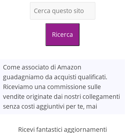
Ricerca
Come associato di Amazon
guadagniamo da acquisti qualificati.
Riceviamo una commissione sulle
vendite originate dai nostri collegamenti
senza costi aggiuntivi per te, mai
Ricevi fantastici aggiornamenti