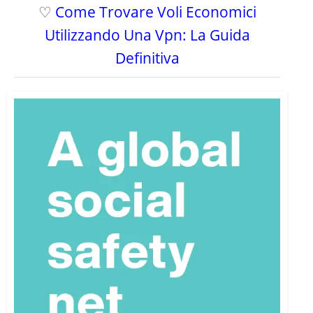
♡
Come Trovare Voli Economici
Utilizzando Una Vpn: La Guida
Definitiva