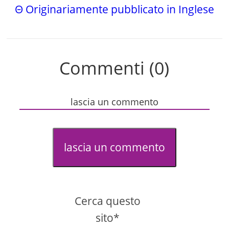
Θ Originariamente pubblicato in Inglese
Commenti (0)
lascia un commento
lascia un commento
Cerca questo
sito*