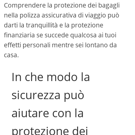
Comprendere la protezione dei bagagli
nella polizza assicurativa di viaggio può
darti la tranquillità e la protezione
finanziaria se succede qualcosa ai tuoi
effetti personali mentre sei lontano da
casa.
In che modo la
sicurezza può
aiutare con la
protezione dei