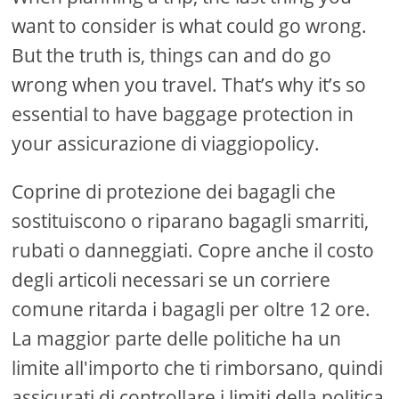
want to consider is what could go wrong.
But the truth is, things can and do go
wrong when you travel. That’s why it’s so
essential to have baggage protection in
your assicurazione di viaggiopolicy.
Coprine di protezione dei bagagli che
sostituiscono o riparano bagagli smarriti,
rubati o danneggiati. Copre anche il costo
degli articoli necessari se un corriere
comune ritarda i bagagli per oltre 12 ore.
La maggior parte delle politiche ha un
limite all'importo che ti rimborsano, quindi
assicurati di controllare i limiti della politica