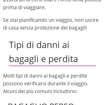
prima di viaggiare.
Se stai pianificando un viaggio, non uscire
di casa senza protezione dei bagagli!
Tipi di danni ai
bagagli e perdita
Molti tipi di danni ai bagagli e perdite
possono verificarsi durante il viaggio.
Alcuni dei più comuni includono: