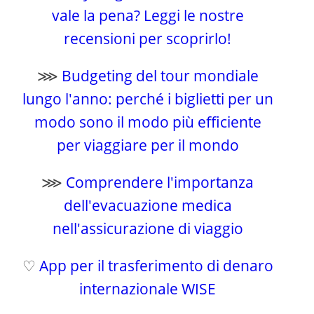
vale la pena? Leggi le nostre
recensioni per scoprirlo!
⋙
Budgeting del tour mondiale
lungo l'anno: perché i biglietti per un
modo sono il modo più efficiente
per viaggiare per il mondo
⋙
Comprendere l'importanza
dell'evacuazione medica
nell'assicurazione di viaggio
♡
App per il trasferimento di denaro
internazionale WISE