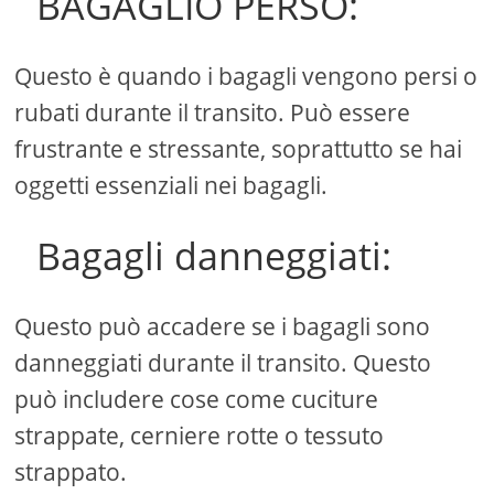
BAGAGLIO PERSO:
Questo è quando i bagagli vengono persi o
rubati durante il transito. Può essere
frustrante e stressante, soprattutto se hai
oggetti essenziali nei bagagli.
Bagagli danneggiati:
Questo può accadere se i bagagli sono
danneggiati durante il transito. Questo
può includere cose come cuciture
strappate, cerniere rotte o tessuto
strappato.