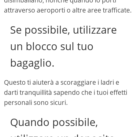
disimballano, nonché quando lo porti
attraverso aeroporti o altre aree trafficate.
Se possibile, utilizzare
un blocco sul tuo
bagaglio.
Questo ti aiuterà a scoraggiare i ladri e
darti tranquillità sapendo che i tuoi effetti
personali sono sicuri.
Quando possibile,