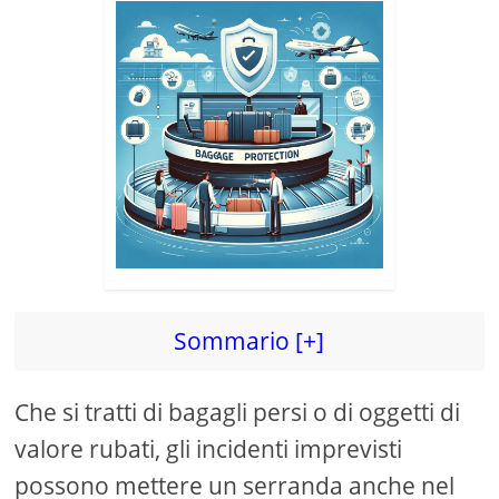
Sommario [+]
Che si tratti di bagagli persi o di oggetti di
valore rubati, gli incidenti imprevisti
possono mettere un serranda anche nel