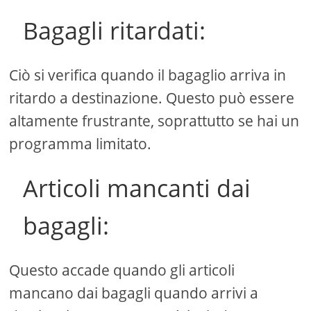
Bagagli ritardati:
Ciò si verifica quando il bagaglio arriva in
ritardo a destinazione. Questo può essere
altamente frustrante, soprattutto se hai un
programma limitato.
Articoli mancanti dai
bagagli:
Questo accade quando gli articoli
mancano dai bagagli quando arrivi a