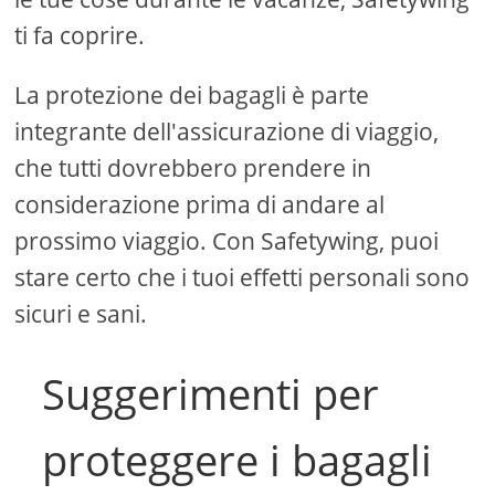
ti fa coprire.
La protezione dei bagagli è parte
integrante dell'assicurazione di viaggio,
che tutti dovrebbero prendere in
considerazione prima di andare al
prossimo viaggio. Con Safetywing, puoi
stare certo che i tuoi effetti personali sono
sicuri e sani.
Suggerimenti per
proteggere i bagagli