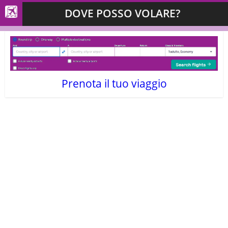
DOVE POSSO VOLARE?
Prenota il tuo viaggio