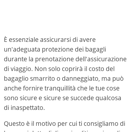
È essenziale assicurarsi di avere
un'adeguata protezione dei bagagli
durante la prenotazione dell'assicurazione
di viaggio. Non solo coprirà il costo del
bagaglio smarrito o danneggiato, ma può
anche fornire tranquillità che le tue cose
sono sicure e sicure se succede qualcosa
di inaspettato.
Questo è il motivo per cui ti consigliamo di