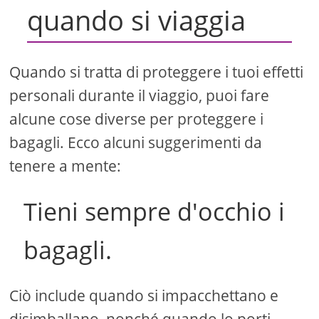
quando si viaggia
Quando si tratta di proteggere i tuoi effetti
personali durante il viaggio, puoi fare
alcune cose diverse per proteggere i
bagagli. Ecco alcuni suggerimenti da
tenere a mente:
Tieni sempre d'occhio i
bagagli.
Ciò include quando si impacchettano e