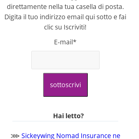
direttamente nella tua casella di posta.
Digita il tuo indirizzo email qui sotto e fai
clic su Iscriviti!
E-mail*
sottoscrivi
Hai letto?
⋙
Sickeywing Nomad Insurance ne