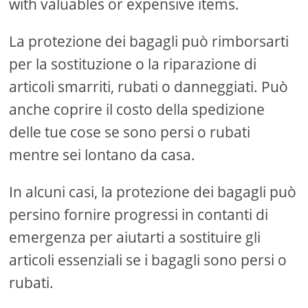
with valuables or expensive items.
La protezione dei bagagli può rimborsarti
per la sostituzione o la riparazione di
articoli smarriti, rubati o danneggiati. Può
anche coprire il costo della spedizione
delle tue cose se sono persi o rubati
mentre sei lontano da casa.
In alcuni casi, la protezione dei bagagli può
persino fornire progressi in contanti di
emergenza per aiutarti a sostituire gli
articoli essenziali se i bagagli sono persi o
rubati.