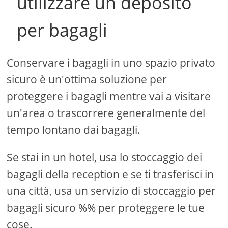
utilizzare un deposito
per bagagli
Conservare i bagagli in uno spazio privato
sicuro è un'ottima soluzione per
proteggere i bagagli mentre vai a visitare
un'area o trascorrere generalmente del
tempo lontano dai bagagli.
Se stai in un hotel, usa lo stoccaggio dei
bagagli della reception e se ti trasferisci in
una città, usa un servizio di stoccaggio per
bagagli sicuro %% per proteggere le tue
cose.