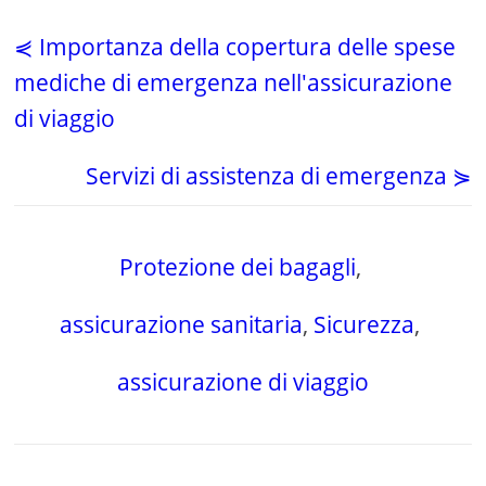
⋞ Importanza della copertura delle spese
mediche di emergenza nell'assicurazione
di viaggio
Servizi di assistenza di emergenza ⋟
Protezione dei bagagli
,
assicurazione sanitaria
,
Sicurezza
,
assicurazione di viaggio