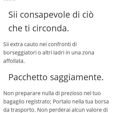
Sii consapevole di ciò
che ti circonda.
Sii extra cauto nei confronti di
borseggiatori o altri ladri in una zona
affollata.
Pacchetto saggiamente.
Non preparare nulla di prezioso nel tuo
bagaglio registrato; Portalo nella tua borsa
da trasporto. Non perderai alcun valore di