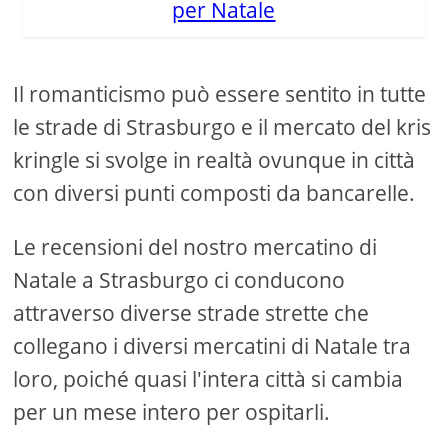
per Natale
Il romanticismo può essere sentito in tutte
le strade di Strasburgo e il mercato del kris
kringle si svolge in realtà ovunque in città
con diversi punti composti da bancarelle.
Le recensioni del nostro mercatino di
Natale a Strasburgo ci conducono
attraverso diverse strade strette che
collegano i diversi mercatini di Natale tra
loro, poiché quasi l'intera città si cambia
per un mese intero per ospitarli.