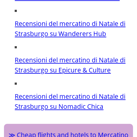
Recensioni del mercatino di Natale di
Strasburgo su Wanderers Hub
Recensioni del mercatino di Natale di
Strasburgo su Epicure & Culture
Recensioni del mercatino di Natale di
Strasburgo su Nomadic Chica
Cheap flights and hotels to Mercatino