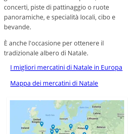
concerti, piste di pattinaggio o ruote
panoramiche, e specialità locali, cibo e
bevande.
È anche l'occasione per ottenere il
tradizionale albero di Natale.
I migliori mercatini di Natale in Europa
Mappa dei mercatini di Natale