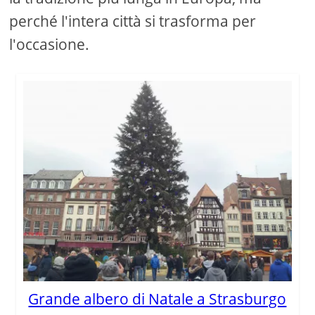
perché l'intera città si trasforma per
l'occasione.
Grande albero di Natale a Strasburgo