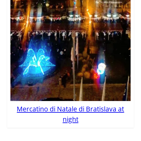
Mercatino di Natale di Bratislava at
night