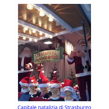
Capitale natalizia di Strasburgo