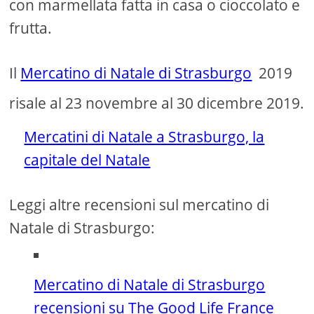
con marmellata fatta in casa o cioccolato e
frutta.
Il
Mercatino di Natale di Strasburgo
2019
risale al 23 novembre al 30 dicembre 2019.
Mercatini di Natale a Strasburgo, la
capitale del Natale
Leggi altre recensioni sul mercatino di
Natale di Strasburgo:
Mercatino di Natale di Strasburgo
recensioni su The Good Life France