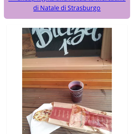
di Natale di Strasburgo