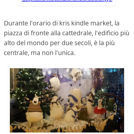
Durante l'orario di kris kindle market, la
piazza di fronte alla cattedrale, l'edificio più
alto del mondo per due secoli, è la più
centrale, ma non l'unica.