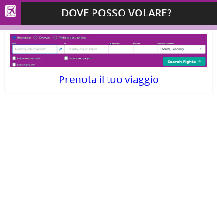
DOVE POSSO VOLARE?
Prenota il tuo viaggio