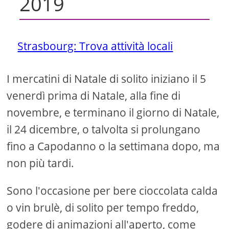
2019
Strasbourg: Trova attività locali
I mercatini di Natale di solito iniziano il 5
venerdì prima di Natale, alla fine di
novembre, e terminano il giorno di Natale,
il 24 dicembre, o talvolta si prolungano
fino a Capodanno o la settimana dopo, ma
non più tardi.
Sono l'occasione per bere cioccolata calda
o vin brulè, di solito per tempo freddo,
godere di animazioni all'aperto, come