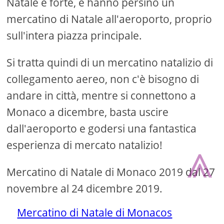
Natale è forte, e hanno persino un
mercatino di Natale all'aeroporto, proprio
sull'intera piazza principale.
Si tratta quindi di un mercatino natalizio di
collegamento aereo, non c'è bisogno di
andare in città, mentre si connettono a
Monaco a dicembre, basta uscire
dall'aeroporto e godersi una fantastica
⩓
esperienza di mercato natalizio!
Mercatino di Natale di Monaco 2019 dal 27
novembre al 24 dicembre 2019.
Mercatino di Natale di Monacos