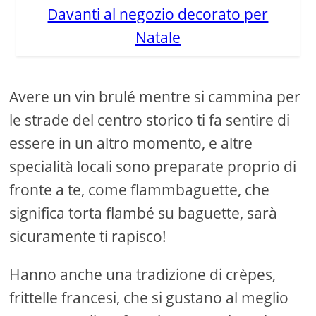
Davanti al negozio decorato per
Natale
Avere un vin brulé mentre si cammina per
le strade del centro storico ti fa sentire di
essere in un altro momento, e altre
specialità locali sono preparate proprio di
fronte a te, come flammbaguette, che
significa torta flambé su baguette, sarà
sicuramente ti rapisco!
Hanno anche una tradizione di crèpes,
frittelle francesi, che si gustano al meglio