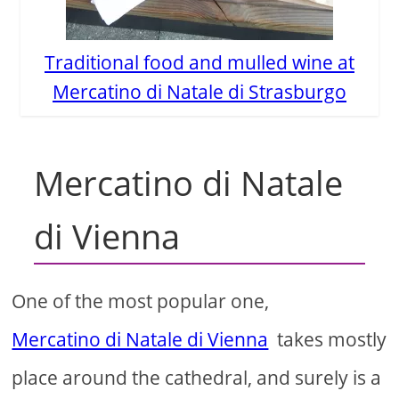
Traditional food and mulled wine at
Mercatino di Natale di Strasburgo
Mercatino di Natale
di Vienna
One of the most popular one,
Mercatino di Natale di Vienna
takes mostly
place around the cathedral, and surely is a