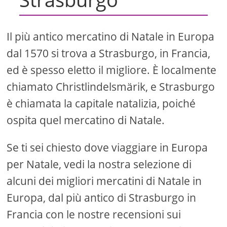
Il più antico mercatino di Natale in Europa
dal 1570 si trova a Strasburgo, in Francia,
ed è spesso eletto il migliore. È localmente
chiamato Christlindelsmärik, e Strasburgo
è chiamata la capitale natalizia, poiché
ospita quel mercatino di Natale.
Se ti sei chiesto dove viaggiare in Europa
per Natale, vedi la nostra selezione di
alcuni dei migliori mercatini di Natale in
Europa, dal più antico di Strasburgo in
Francia con le nostre recensioni sui