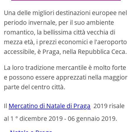
Una delle migliori destinazioni europee nel
periodo invernale, per il suo ambiente
romantico, la bellissima città vecchia di
mezza età, i prezzi economici e l'aeroporto
accessibile, è Praga, nella Repubblica Ceca.
La loro tradizione mercantile è molto forte
e possono essere apprezzati nella maggior
parte del centro città.
Il
Mercatino di Natale di Praga
2019 risale
al 1 ° dicembre 2019 - 06 gennaio 2019.