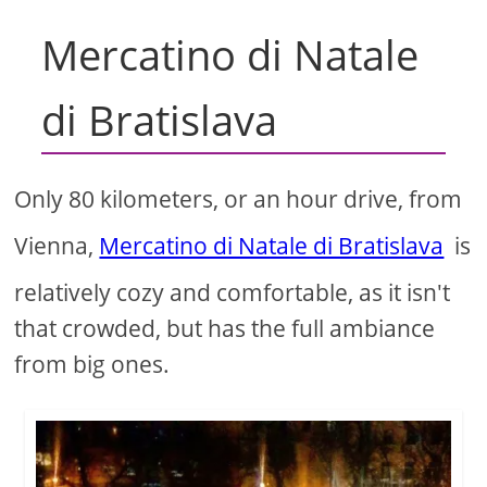
Mercatino di Natale
di Bratislava
Only 80 kilometers, or an hour drive, from
Vienna,
Mercatino di Natale di Bratislava
is
relatively cozy and comfortable, as it isn't
that crowded, but has the full ambiance
from big ones.