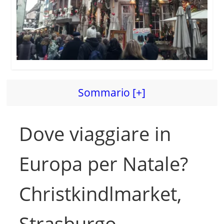
Sommario [+]
Dove viaggiare in
Europa per Natale?
Christkindlmarket,
Strasburgo