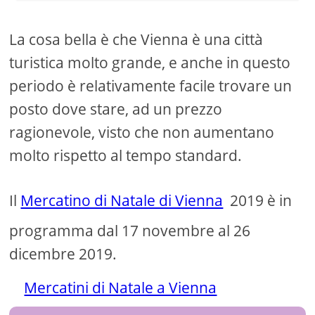
La cosa bella è che Vienna è una città
turistica molto grande, e anche in questo
periodo è relativamente facile trovare un
posto dove stare, ad un prezzo
ragionevole, visto che non aumentano
molto rispetto al tempo standard.
Il
Mercatino di Natale di Vienna
2019 è in
programma dal 17 novembre al 26
dicembre 2019.
Mercatini di Natale a Vienna