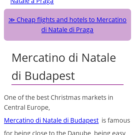
Natale a Praga
Cheap flights and hotels to Mercatino
di Natale di Praga
Mercatino di Natale
di Budapest
One of the best Christmas markets in
Central Europe,
Mercatino di Natale di Budapest
is famous
for being close to the Danube, being easy