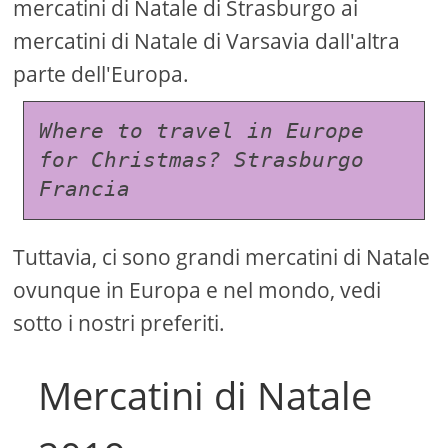
mercatini di Natale di Strasburgo ai
mercatini di Natale di Varsavia dall'altra
parte dell'Europa.
Where to travel in Europe 
for Christmas? Strasburgo 
Francia
Tuttavia, ci sono grandi mercatini di Natale
ovunque in Europa e nel mondo, vedi
sotto i nostri preferiti.
Mercatini di Natale