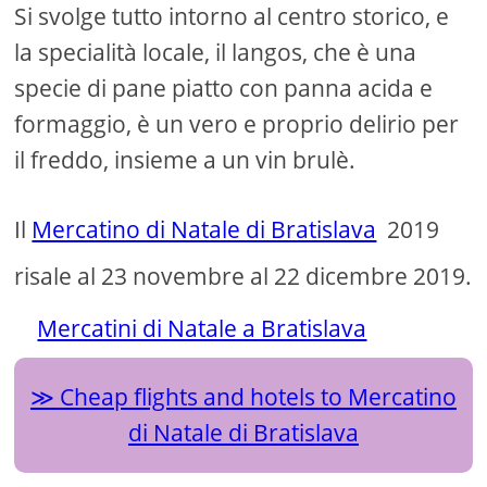
Si svolge tutto intorno al centro storico, e
la specialità locale, il langos, che è una
specie di pane piatto con panna acida e
formaggio, è un vero e proprio delirio per
il freddo, insieme a un vin brulè.
Il
Mercatino di Natale di Bratislava
2019
risale al 23 novembre al 22 dicembre 2019.
Mercatini di Natale a Bratislava
Cheap flights and hotels to Mercatino
di Natale di Bratislava