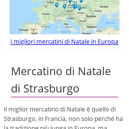
I migliori mercatini di Natale in Europa
Mercatino di Natale
di Strasburgo
Il miglior mercatino di Natale è quello di
Strasburgo, in Francia, non solo perché ha
la tradizione più lunga in Europa, ma