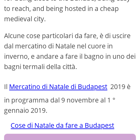
to reach, and being hosted in a cheap
medieval city.
Alcune cose particolari da fare, è di uscire
dal mercatino di Natale nel cuore in
inverno, e andare a fare il bagno in uno dei
bagni termali della città.
Il
Mercatino di Natale di Budapest
2019 è
in programma dal 9 novembre al 1 °
gennaio 2019.
Cose di Natale da fare a Budapest