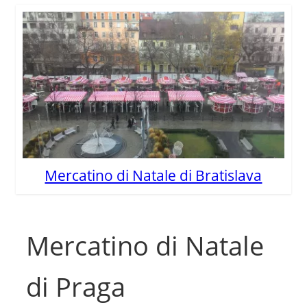
Mercatino di Natale di Bratislava
Mercatino di Natale
di Praga