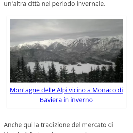
un'altra città nel periodo invernale.
Montagne delle Alpi vicino a Monaco di
Baviera in inverno
Anche qui la tradizione del mercato di