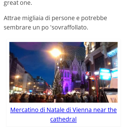
great one.
Attrae migliaia di persone e potrebbe
sembrare un po 'sovraffollato.
Mercatino di Natale di Vienna near the
cathedral