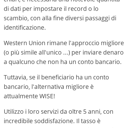
di dati per impostare il record o lo
scambio, con alla fine diversi passaggi di
identificazione.
Western Union rimane l'approccio migliore
(o più simile all'unico ...) per inviare denaro
a qualcuno che non ha un conto bancario.
Tuttavia, se il beneficiario ha un conto
bancario, l'alternativa migliore è
attualmente WISE!
Utilizzo i loro servizi da oltre 5 anni, con
incredibile soddisfazione. Il tasso è