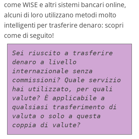
come WISE e altri sistemi bancari online,
alcuni di loro utilizzano metodi molto
intelligenti per trasferire denaro: scopri
come di seguito!
Sei riuscito a trasferire 
denaro a livello 
internazionale senza 
commissioni? Quale servizio 
hai utilizzato, per quali 
valute? È applicabile a 
qualsiasi trasferimento di 
valuta o solo a questa 
coppia di valute?