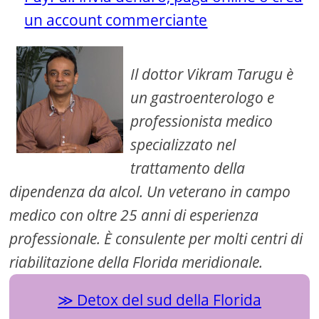
un account commerciante
Il dottor Vikram Tarugu è
un gastroenterologo e
professionista medico
specializzato nel
trattamento della
dipendenza da alcol. Un veterano in campo
medico con oltre 25 anni di esperienza
professionale. È consulente per molti centri di
riabilitazione della Florida meridionale.
Detox del sud della Florida