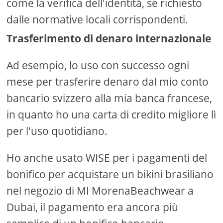
come la verifica dell'identità, se richiesto
dalle normative locali corrispondenti.
Trasferimento di denaro internazionale
Ad esempio, lo uso con successo ogni
mese per trasferire denaro dal mio conto
bancario svizzero alla mia banca francese,
in quanto ho una carta di credito migliore lì
per l'uso quotidiano.
Ho anche usato WISE per i pagamenti del
bonifico per acquistare un bikini brasiliano
nel negozio di MI MorenaBeachwear a
Dubai, il pagamento era ancora più