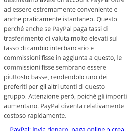
ad essere estremamente conveniente e
anche praticamente istantaneo. Questo
perché anche se PayPal paga tassi di
trasferimento di valuta molto elevati sul
tasso di cambio interbancario e
commissioni fisse in aggiunta a questo, le
commissioni fisse sembrano essere
piuttosto basse, rendendolo uno dei
preferiti per gli altri utenti di questo
gruppo. Attenzione però, poiché gli importi
aumentano, PayPal diventa relativamente
costoso rapidamente.
PayPal: invia denaro, paga online o crea