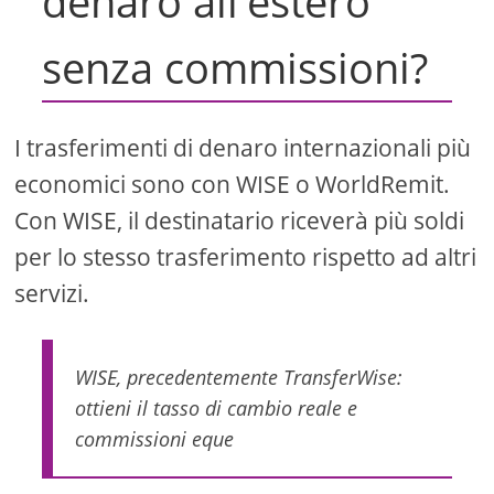
denaro all'estero
senza commissioni?
I trasferimenti di denaro internazionali più
economici sono con WISE o WorldRemit.
Con WISE, il destinatario riceverà più soldi
per lo stesso trasferimento rispetto ad altri
servizi.
WISE, precedentemente TransferWise:
ottieni il tasso di cambio reale e
commissioni eque