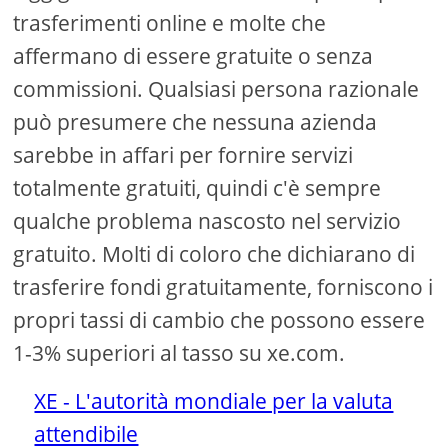
trasferimenti online e molte che
affermano di essere gratuite o senza
commissioni. Qualsiasi persona razionale
può presumere che nessuna azienda
sarebbe in affari per fornire servizi
totalmente gratuiti, quindi c'è sempre
qualche problema nascosto nel servizio
gratuito. Molti di coloro che dichiarano di
trasferire fondi gratuitamente, forniscono i
propri tassi di cambio che possono essere
1-3% superiori al tasso su xe.com.
XE - L'autorità mondiale per la valuta
attendibile