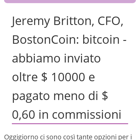
Jeremy Britton, CFO,
BostonCoin: bitcoin -
abbiamo inviato
oltre $ 10000 e
pagato meno di $
0,60 in commissioni
Oggigiorno ci sono così tante opzioni per i