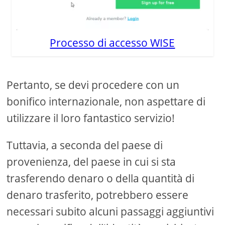
Processo di accesso WISE
Pertanto, se devi procedere con un
bonifico internazionale, non aspettare di
utilizzare il loro fantastico servizio!
Tuttavia, a seconda del paese di
provenienza, del paese in cui si sta
trasferendo denaro o della quantità di
denaro trasferito, potrebbero essere
necessari subito alcuni passaggi aggiuntivi