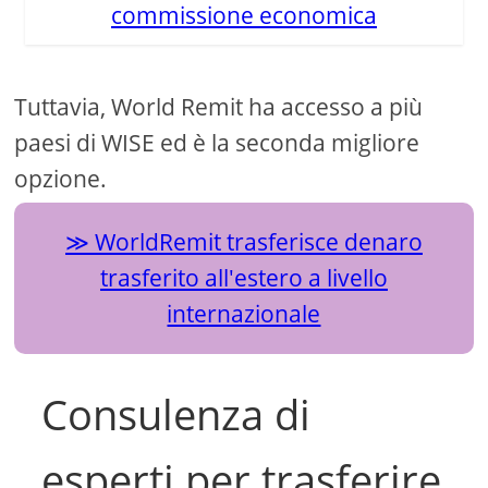
commissione economica
Tuttavia, World Remit ha accesso a più
paesi di WISE ed è la seconda migliore
opzione.
WorldRemit trasferisce denaro
trasferito all'estero a livello
internazionale
Consulenza di
esperti per trasferire