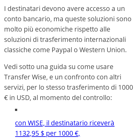
I destinatari devono avere accesso a un
conto bancario, ma queste soluzioni sono
molto più economiche rispetto alle
soluzioni di trasferimento internazionali
classiche come Paypal o Western Union.
Vedi sotto una guida su come usare
Transfer Wise, e un confronto con altri
servizi, per lo stesso trasferimento di 1000
€ in USD, al momento del controllo:
con WISE, il destinatario riceverà
1132,95 $ per 1000 €,