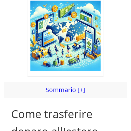
Sommario [+]
Come trasferire