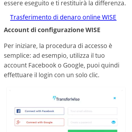
essere eseguito e ti restituirà la differenza.
Trasferimento di denaro online WISE
Account di configurazione WISE
Per iniziare, la procedura di accesso è
semplice: ad esempio, utilizza il tuo
account Facebook o Google, puoi quindi
effettuare il login con un solo clic.