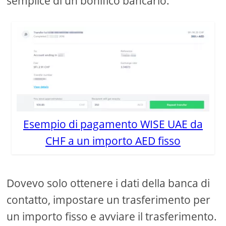
semplice di un bonifico bancario.
Esempio di pagamento WISE UAE da
CHF a un importo AED fisso
Dovevo solo ottenere i dati della banca di
contatto, impostare un trasferimento per
un importo fisso e avviare il trasferimento.