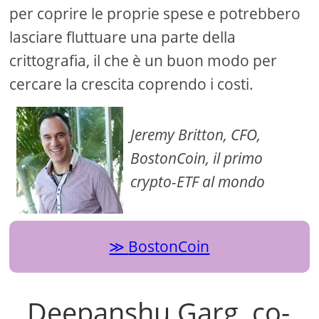
per coprire le proprie spese e potrebbero
lasciare fluttuare una parte della
crittografia, il che è un buon modo per
cercare la crescita coprendo i costi.
Jeremy Britton, CFO,
BostonCoin, il primo
crypto-ETF al mondo
BostonCoin
Deepanshu Garg, co-