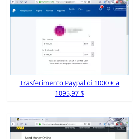
Trasferimento Paypal di 1000 € a
1095,97 $