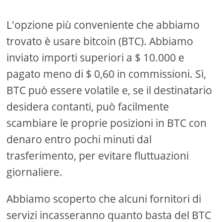
L'opzione più conveniente che abbiamo
trovato è usare bitcoin (BTC). Abbiamo
inviato importi superiori a $ 10.000 e
pagato meno di $ 0,60 in commissioni. Sì,
BTC può essere volatile e, se il destinatario
desidera contanti, può facilmente
scambiare le proprie posizioni in BTC con
denaro entro pochi minuti dal
trasferimento, per evitare fluttuazioni
giornaliere.
Abbiamo scoperto che alcuni fornitori di
servizi incasseranno quanto basta del BTC