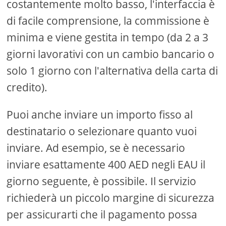
costantemente molto basso, l'interfaccia è
di facile comprensione, la commissione è
minima e viene gestita in tempo (da 2 a 3
giorni lavorativi con un cambio bancario o
solo 1 giorno con l'alternativa della carta di
credito).
Puoi anche inviare un importo fisso al
destinatario o selezionare quanto vuoi
inviare. Ad esempio, se è necessario
inviare esattamente 400 AED negli EAU il
giorno seguente, è possibile. Il servizio
richiederà un piccolo margine di sicurezza
per assicurarti che il pagamento possa