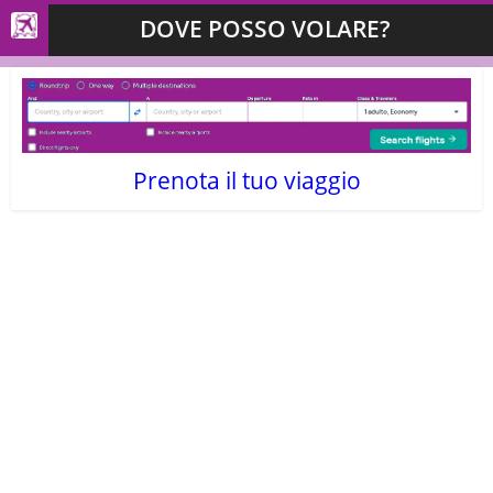
DOVE POSSO VOLARE?
Prenota il tuo viaggio