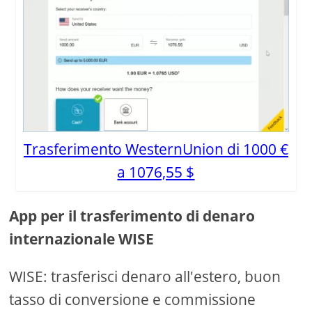
Trasferimento WesternUnion di 1000 €
a 1076,55 $
App per il trasferimento di denaro
internazionale WISE
WISE: trasferisci denaro all'estero, buon
tasso di conversione e commissione