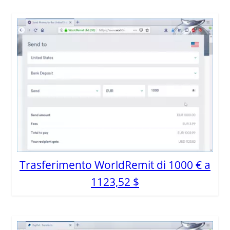
Trasferimento WorldRemit di 1000 € a
1123,52 $