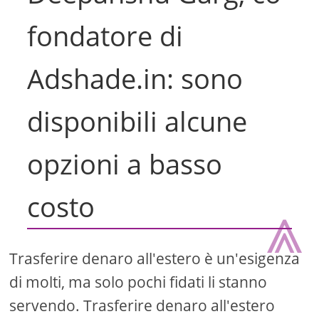
fondatore di
Adshade.in: sono
disponibili alcune
opzioni a basso
costo
⩓
Trasferire denaro all'estero è un'esigenza
di molti, ma solo pochi fidati li stanno
servendo. Trasferire denaro all'estero