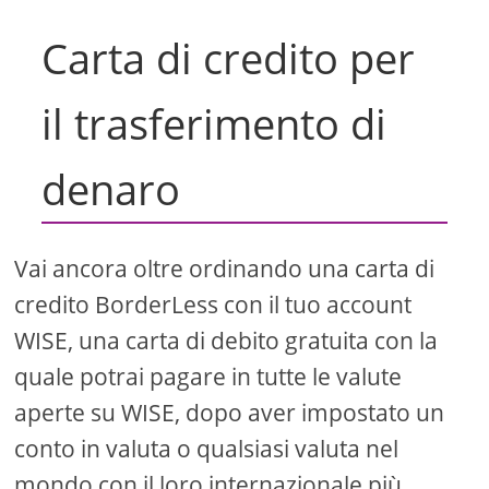
Carta di credito per
il trasferimento di
denaro
Vai ancora oltre ordinando una carta di
credito BorderLess con il tuo account
WISE, una carta di debito gratuita con la
quale potrai pagare in tutte le valute
aperte su WISE, dopo aver impostato un
conto in valuta o qualsiasi valuta nel
mondo con il loro internazionale più