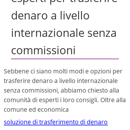
denaro a livello
internazionale senza
commissioni
Sebbene ci siano molti modi e opzioni per
trasferire denaro a livello internazionale
senza commissioni, abbiamo chiesto alla
comunità di esperti i loro consigli. Oltre alla
comune ed economica
soluzione di trasferimento di denaro