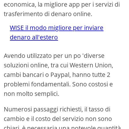
economica, la migliore app per i servizi di
trasferimento di denaro online.
WISE il modo migliore per inviare
denaro all'estero
Avendo utilizzato per un po 'diverse
soluzioni online, tra cui Western Union,
cambi bancari o Paypal, hanno tutte 2
problemi fondamentali. Sono costosi e
non molto semplici.
Numerosi passaggi richiesti, il tasso di
cambio e il costo del servizio non sono
chiari, è necessaria una notevole quantità