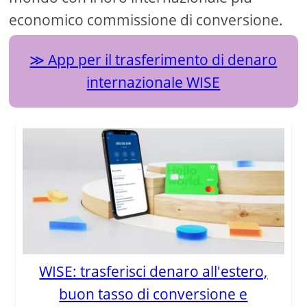
economico commissione di conversione.
App per il trasferimento di denaro
internazionale WISE
WISE: trasferisci denaro all'estero,
buon tasso di conversione e