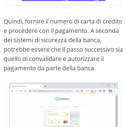
Quindi, fornire il numero di carta di credito
e procedere con il pagamento. A seconda
dei sistemi di sicurezza della banca,
potrebbe essere che il passo successivo sia
quello di convalidare e autorizzare il
pagamento da parte della banca.