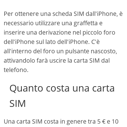
Per ottenere una scheda SIM dall'iPhone, è
necessario utilizzare una graffetta e
inserire una derivazione nel piccolo foro
dell'iPhone sul lato dell'iPhone. C'è
all'interno del foro un pulsante nascosto,
attivandolo farà uscire la carta SIM dal
telefono.
Quanto costa una carta
SIM
Una carta SIM costa in genere tra 5 € e 10