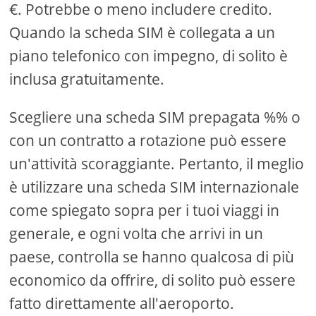
€. Potrebbe o meno includere credito.
Quando la scheda SIM è collegata a un
piano telefonico con impegno, di solito è
inclusa gratuitamente.
Scegliere una scheda SIM prepagata %% o
con un contratto a rotazione può essere
un'attività scoraggiante. Pertanto, il meglio
è utilizzare una scheda SIM internazionale
come spiegato sopra per i tuoi viaggi in
generale, e ogni volta che arrivi in ​​un
paese, controlla se hanno qualcosa di più
economico da offrire, di solito può essere
fatto direttamente all'aeroporto.