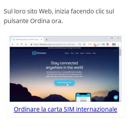
Sul loro sito Web, inizia facendo clic sul
pulsante Ordina ora.
Ordinare la carta SIM internazionale