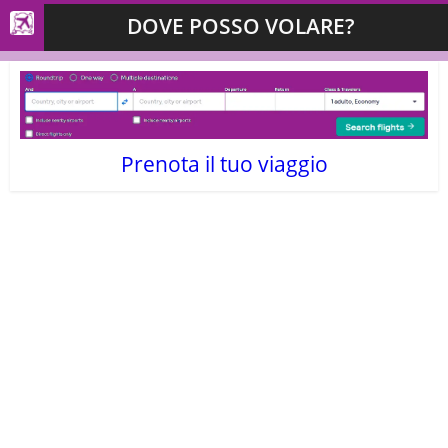
DOVE POSSO VOLARE?
Prenota il tuo viaggio