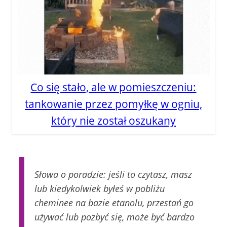
Co się stało, ale w pomieszczeniu:
tankowanie przez pomyłkę w ogniu,
który nie został oszukany
Słowa o poradzie: jeśli to czytasz, masz
lub kiedykolwiek byłeś w pobliżu
cheminee na bazie etanolu, przestań go
używać lub pozbyć się, może być bardzo