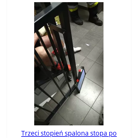
Trzeci stopień spalona stopa po