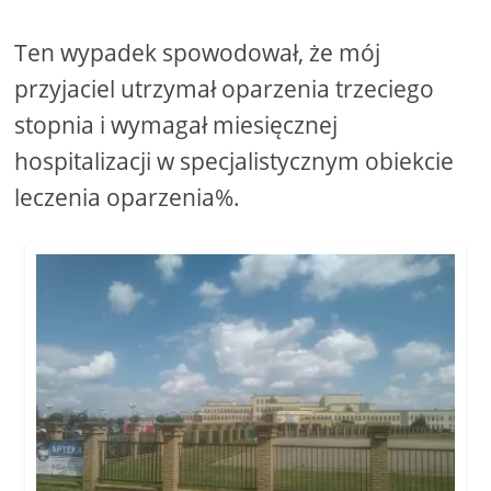
Ten wypadek spowodował, że mój
przyjaciel utrzymał oparzenia trzeciego
stopnia i wymagał miesięcznej
hospitalizacji w specjalistycznym obiekcie
leczenia oparzenia%.