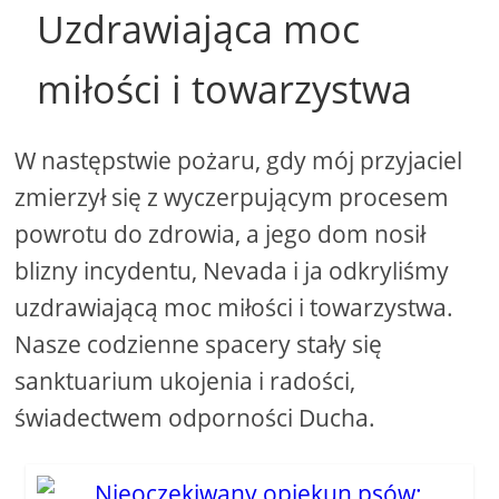
Uzdrawiająca moc
miłości i towarzystwa
W następstwie pożaru, gdy mój przyjaciel
zmierzył się z wyczerpującym procesem
powrotu do zdrowia, a jego dom nosił
blizny incydentu, Nevada i ja odkryliśmy
uzdrawiającą moc miłości i towarzystwa.
Nasze codzienne spacery stały się
sanktuarium ukojenia i radości,
świadectwem odporności Ducha.