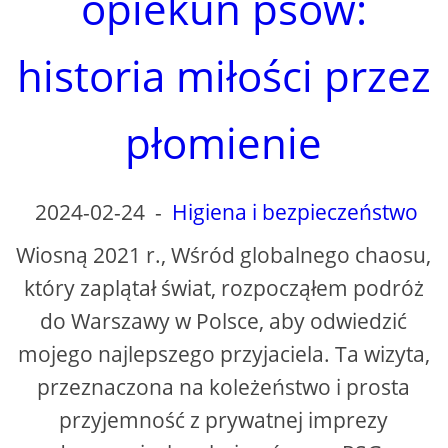
opiekun psów:
historia miłości przez
płomienie
2024-02-24
-
Higiena i bezpieczeństwo
Wiosną 2021 r., Wśród globalnego chaosu,
który zaplątał świat, rozpocząłem podróż
do Warszawy w Polsce, aby odwiedzić
mojego najlepszego przyjaciela. Ta wizyta,
przeznaczona na koleżeństwo i prosta
przyjemność z prywatnej imprezy