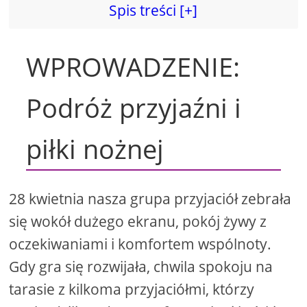
Spis treści [+]
WPROWADZENIE:
Podróż przyjaźni i
piłki nożnej
28 kwietnia nasza grupa przyjaciół zebrała
się wokół dużego ekranu, pokój żywy z
oczekiwaniami i komfortem wspólnoty.
Gdy gra się rozwijała, chwila spokoju na
tarasie z kilkoma przyjaciółmi, którzy