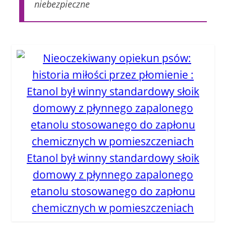
niebezpieczne
Etanol był winny standardowy słoik
domowy z płynnego zapalonego
etanolu stosowanego do zapłonu
chemicznych w pomieszczeniach