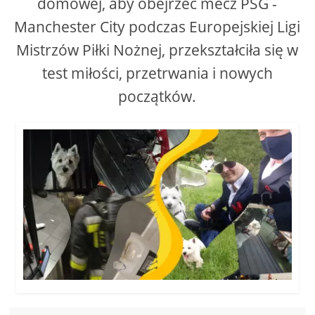
domowej, aby obejrzeć mecz PSG -
Manchester City podczas Europejskiej Ligi
Mistrzów Piłki Nożnej, przekształciła się w
test miłości, przetrwania i nowych
początków.