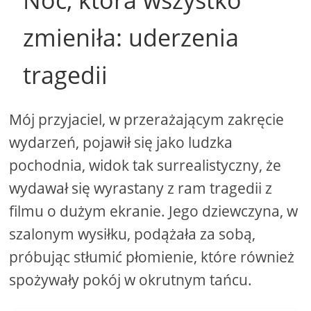
Noc, która wszystko
zmieniła: uderzenia
tragedii
Mój przyjaciel, w przerażającym zakręcie
wydarzeń, pojawił się jako ludzka
pochodnia, widok tak surrealistyczny, że
wydawał się wyrastany z ram tragedii z
filmu o dużym ekranie. Jego dziewczyna, w
szalonym wysiłku, podążała za sobą,
próbując stłumić płomienie, które również
spożywały pokój w okrutnym tańcu.