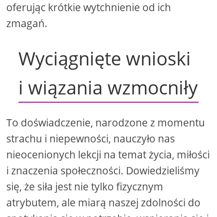
oferując krótkie wytchnienie od ich
zmagań.
Wyciągnięte wnioski
i wiązania wzmocniły
To doświadczenie, narodzone z momentu
strachu i niepewności, nauczyło nas
nieocenionych lekcji na temat życia, miłości
i znaczenia społeczności. Dowiedzieliśmy
się, że siła jest nie tylko fizycznym
atrybutem, ale miarą naszej zdolności do