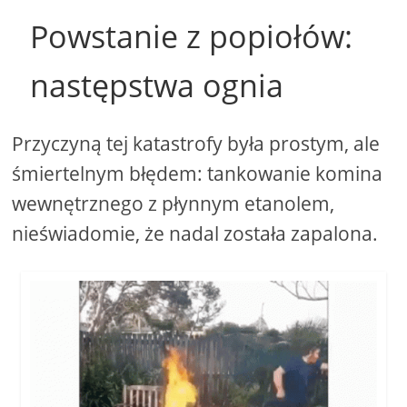
Powstanie z popiołów:
następstwa ognia
Przyczyną tej katastrofy była prostym, ale
śmiertelnym błędem: tankowanie komina
wewnętrznego z płynnym etanolem,
nieświadomie, że nadal została zapalona.