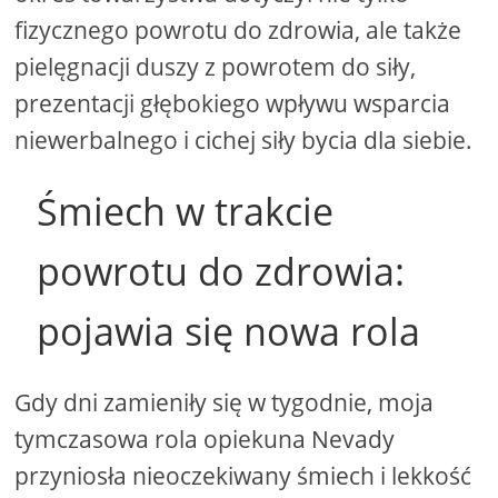
fizycznego powrotu do zdrowia, ale także
pielęgnacji duszy z powrotem do siły,
prezentacji głębokiego wpływu wsparcia
niewerbalnego i cichej siły bycia dla siebie.
Śmiech w trakcie
powrotu do zdrowia:
pojawia się nowa rola
Gdy dni zamieniły się w tygodnie, moja
tymczasowa rola opiekuna Nevady
przyniosła nieoczekiwany śmiech i lekkość