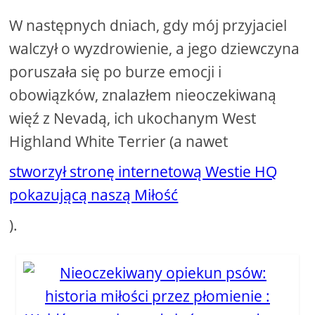
W następnych dniach, gdy mój przyjaciel
walczył o wyzdrowienie, a jego dziewczyna
poruszała się po burze emocji i
obowiązków, znalazłem nieoczekiwaną
więź z Nevadą, ich ukochanym West
Highland White Terrier (a nawet
stworzył stronę internetową Westie HQ
pokazującą naszą Miłość
).