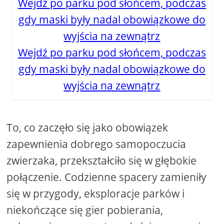
Wejdź po parku pod słońcem, podczas
gdy maski były nadal obowiązkowe do
wyjścia na zewnątrz
To, co zaczęło się jako obowiązek
zapewnienia dobrego samopoczucia
zwierzaka, przekształciło się w głębokie
połączenie. Codzienne spacery zamieniły
się w przygody, eksploracje parków i
niekończące się gier pobierania,