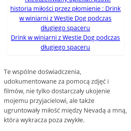
Drink w winiarni z Westie Dog podczas
długiego spaceru
Te wspólne doświadczenia,
udokumentowane za pomocą zdjęć i
filmów, nie tylko dostarczały ukojenie
mojemu przyjacielowi, ale także
ugruntowały miłość między Nevadą a mną,
która wykracza poza zwykłe.