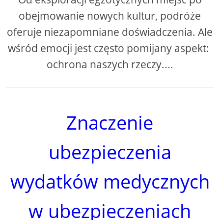
obejmowanie nowych kultur, podróże
oferuje niezapomniane doświadczenia. Ale
wśród emocji jest często pomijany aspekt: ​​
ochrona naszych rzeczy....
Znaczenie
ubezpieczenia
wydatków medycznych
w ubezpieczeniach