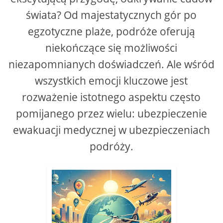
świata? Od majestatycznych gór po
egzotyczne plaże, podróże oferują
niekończące się możliwości
niezapomnianych doświadczeń. Ale wśród
wszystkich emocji kluczowe jest
rozważenie istotnego aspektu często
pomijanego przez wielu: ubezpieczenie
ewakuacji medycznej w ubezpieczeniach
podróży.