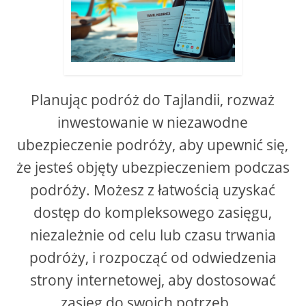
Planując podróż do Tajlandii, rozważ
inwestowanie w niezawodne
ubezpieczenie podróży, aby upewnić się,
że jesteś objęty ubezpieczeniem podczas
podróży. Możesz z łatwością uzyskać
dostęp do kompleksowego zasięgu,
niezależnie od celu lub czasu trwania
podróży, i rozpocząć od odwiedzenia
strony internetowej, aby dostosować
zasięg do swoich potrzeb....