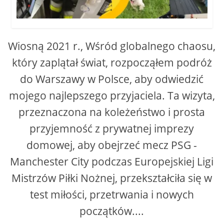
Wiosną 2021 r., Wśród globalnego chaosu,
który zaplątał świat, rozpocząłem podróż
do Warszawy w Polsce, aby odwiedzić
mojego najlepszego przyjaciela. Ta wizyta,
przeznaczona na koleżeństwo i prosta
przyjemność z prywatnej imprezy
domowej, aby obejrzeć mecz PSG -
Manchester City podczas Europejskiej Ligi
Mistrzów Piłki Nożnej, przekształciła się w
test miłości, przetrwania i nowych
początków....