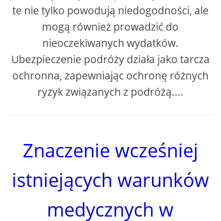
te nie tylko powodują niedogodności, ale
mogą również prowadzić do
nieoczekiwanych wydatków.
Ubezpieczenie podróży działa jako tarcza
ochronna, zapewniając ochronę różnych
ryzyk związanych z podróżą....
Znaczenie wcześniej
istniejących warunków
medycznych w