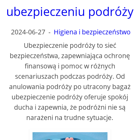
ubezpieczeniu podróży
2024-06-27
-
Higiena i bezpieczeństwo
Ubezpieczenie podróży to sieć
bezpieczeństwa, zapewniająca ochronę
finansową i pomoc w różnych
scenariuszach podczas podróży. Od
anulowania podróży po utracony bagaż
ubezpieczenie podróży oferuje spokój
ducha i zapewnia, że ​​podróżni nie są
narażeni na trudne sytuacje.