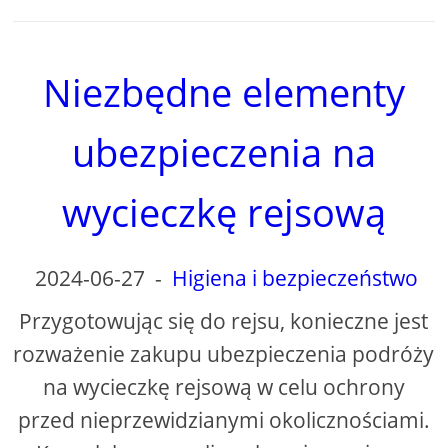
Niezbędne elementy
ubezpieczenia na
wycieczkę rejsową
2024-06-27
-
Higiena i bezpieczeństwo
Przygotowując się do rejsu, konieczne jest
rozważenie zakupu ubezpieczenia podróży
na wycieczkę rejsową w celu ochrony
przed nieprzewidzianymi okolicznościami.