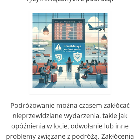
Podróżowanie można czasem zakłócać
nieprzewidziane wydarzenia, takie jak
opóźnienia w locie, odwołanie lub inne
problemy związane z podróżą. Zakłócenia