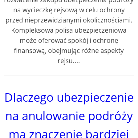
na wycieczkę rejsową w celu ochrony
przed nieprzewidzianymi okolicznościami.
Kompleksowa polisa ubezpieczeniowa
może oferować spokój i ochronę
finansową, obejmując różne aspekty
rejsu....
Dlaczego ubezpieczenie
na anulowanie podróży
ma znaczenie bardziej