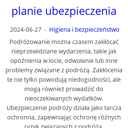
planie ubezpieczenia
2024-06-27
-
Higiena i bezpieczeństwo
Podróżowanie można czasem zakłócać
nieprzewidziane wydarzenia, takie jak
opóźnienia w locie, odwołanie lub inne
problemy związane z podróżą. Zakłócenia
te nie tylko powodują niedogodności, ale
mogą również prowadzić do
nieoczekiwanych wydatków.
Ubezpieczenie podróży działa jako tarcza
ochronna, zapewniając ochronę różnych
ryzyk związanych z podróżą.