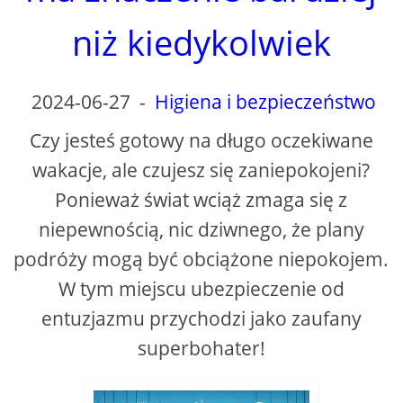
niż kiedykolwiek
2024-06-27
-
Higiena i bezpieczeństwo
Czy jesteś gotowy na długo oczekiwane
wakacje, ale czujesz się zaniepokojeni?
Ponieważ świat wciąż zmaga się z
niepewnością, nic dziwnego, że plany
podróży mogą być obciążone niepokojem.
W tym miejscu ubezpieczenie od
entuzjazmu przychodzi jako zaufany
superbohater!