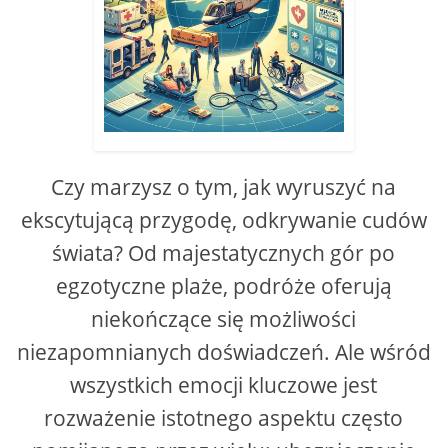
Czy marzysz o tym, jak wyruszyć na
ekscytującą przygodę, odkrywanie cudów
świata? Od majestatycznych gór po
egzotyczne plaże, podróże oferują
niekończące się możliwości
niezapomnianych doświadczeń. Ale wśród
wszystkich emocji kluczowe jest
rozważenie istotnego aspektu często