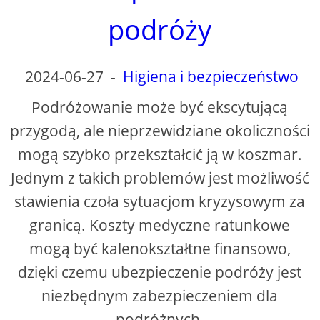
podróży
2024-06-27
-
Higiena i bezpieczeństwo
Podróżowanie może być ekscytującą
przygodą, ale nieprzewidziane okoliczności
mogą szybko przekształcić ją w koszmar.
Jednym z takich problemów jest możliwość
stawienia czoła sytuacjom kryzysowym za
granicą. Koszty medyczne ratunkowe
mogą być kalenokształtne finansowo,
dzięki czemu ubezpieczenie podróży jest
niezbędnym zabezpieczeniem dla
podróżnych.