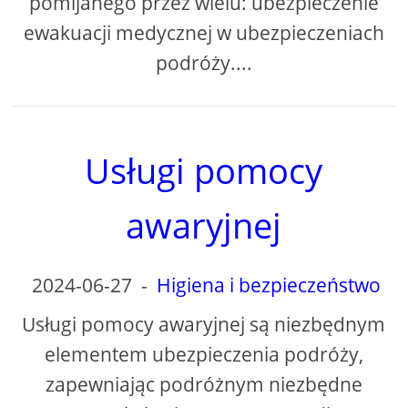
pomijanego przez wielu: ubezpieczenie
ewakuacji medycznej w ubezpieczeniach
podróży....
Usługi pomocy
awaryjnej
2024-06-27
-
Higiena i bezpieczeństwo
Usługi pomocy awaryjnej są niezbędnym
elementem ubezpieczenia podróży,
zapewniając podróżnym niezbędne