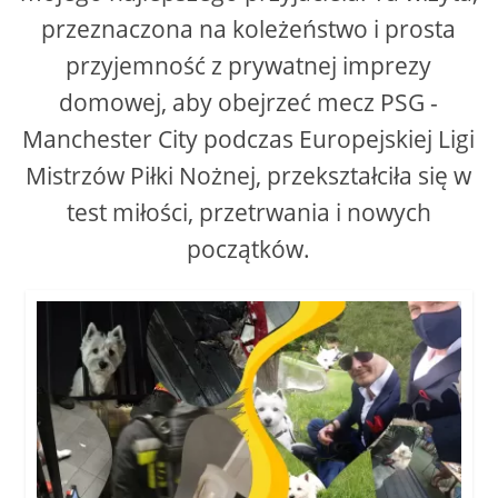
przeznaczona na koleżeństwo i prosta
przyjemność z prywatnej imprezy
domowej, aby obejrzeć mecz PSG -
Manchester City podczas Europejskiej Ligi
Mistrzów Piłki Nożnej, przekształciła się w
test miłości, przetrwania i nowych
początków.