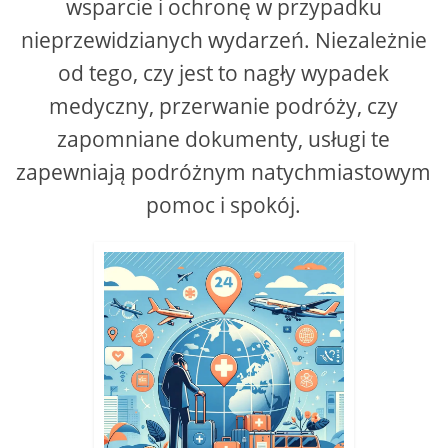
wsparcie i ochronę w przypadku
nieprzewidzianych wydarzeń. Niezależnie
od tego, czy jest to nagły wypadek
medyczny, przerwanie podróży, czy
zapomniane dokumenty, usługi te
zapewniają podróżnym natychmiastowym
pomoc i spokój.