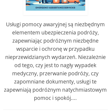
Usługi pomocy awaryjnej są niezbędnym
elementem ubezpieczenia podróży,
zapewniając podróżnym niezbędne
wsparcie i ochronę w przypadku
nieprzewidzianych wydarzeń. Niezależnie
od tego, czy jest to nagły wypadek
medyczny, przerwanie podróży, czy
zapomniane dokumenty, usługi te
zapewniają podróżnym natychmiastowym
pomoc i spokój....