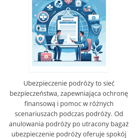
Ubezpieczenie podróży to sieć
bezpieczeństwa, zapewniająca ochronę
finansową i pomoc w różnych
scenariuszach podczas podróży. Od
anulowania podróży po utracony bagaż
ubezpieczenie podróży oferuje spokój