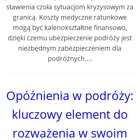
stawienia czoła sytuacjom kryzysowym za
granicą. Koszty medyczne ratunkowe
mogą być kalenokształtne finansowo,
dzięki czemu ubezpieczenie podróży jest
niezbędnym zabezpieczeniem dla
podróżnych....
Opóźnienia w podróży:
kluczowy element do
rozważenia w swoim