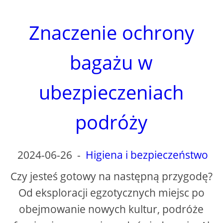
Znaczenie ochrony
bagażu w
ubezpieczeniach
podróży
2024-06-26
-
Higiena i bezpieczeństwo
Czy jesteś gotowy na następną przygodę?
Od eksploracji egzotycznych miejsc po
obejmowanie nowych kultur, podróże