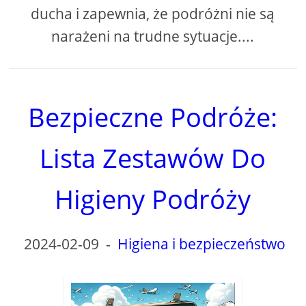
ducha i zapewnia, że ​​podróżni nie są
narażeni na trudne sytuacje....
Bezpieczne Podróże:
Lista Zestawów Do
Higieny Podróży
2024-02-09
-
Higiena i bezpieczeństwo