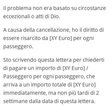
Il problema non era basato su circostanze
eccezionali o atti di Dio.
A causa della cancellazione, ho il diritto di
essere risarcito da [XY Euro] per ogni
passeggero.
Sto scrivendo questa lettera per chiederti
di pagare un importo di [XY Euro] /
Passeggero per ogni passeggero, che
arriva a un importo totale di [XY Euro]
immediatamente, ma non più tardi di 2
settimane dalla data di questa lettera.