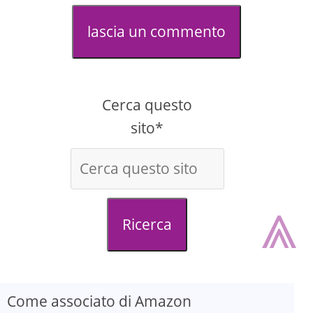
lascia un commento
Cerca questo
sito*
⩓
Ricerca
Come associato di Amazon