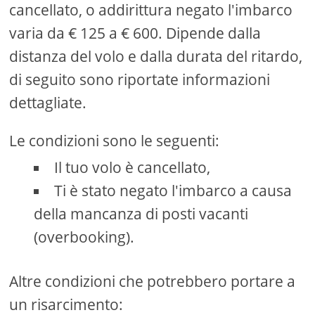
cancellato, o addirittura negato l'imbarco
varia da € 125 a € 600. Dipende dalla
distanza del volo e dalla durata del ritardo,
di seguito sono riportate informazioni
dettagliate.
Le condizioni sono le seguenti:
Il tuo volo è cancellato,
Ti è stato negato l'imbarco a causa
della mancanza di posti vacanti
(overbooking).
Altre condizioni che potrebbero portare a
un risarcimento: