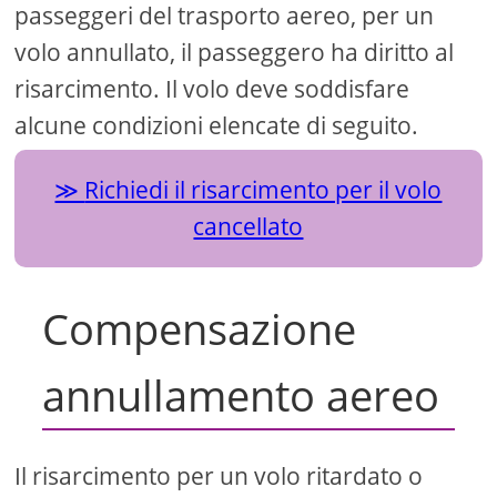
passeggeri del trasporto aereo, per un
volo annullato, il passeggero ha diritto al
risarcimento. Il volo deve soddisfare
alcune condizioni elencate di seguito.
Richiedi il risarcimento per il volo
cancellato
Compensazione
annullamento aereo
Il risarcimento per un volo ritardato o