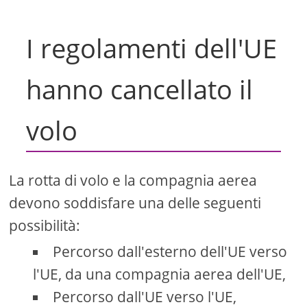
I regolamenti dell'UE
hanno cancellato il
volo
La rotta di volo e la compagnia aerea
devono soddisfare una delle seguenti
possibilità:
Percorso dall'esterno dell'UE verso
l'UE, da una compagnia aerea dell'UE,
Percorso dall'UE verso l'UE,