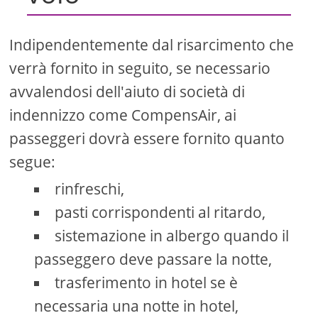
Indipendentemente dal risarcimento che
verrà fornito in seguito, se necessario
avvalendosi dell'aiuto di società di
indennizzo come CompensAir, ai
passeggeri dovrà essere fornito quanto
segue:
rinfreschi,
pasti corrispondenti al ritardo,
sistemazione in albergo quando il
passeggero deve passare la notte,
trasferimento in hotel se è
necessaria una notte in hotel,