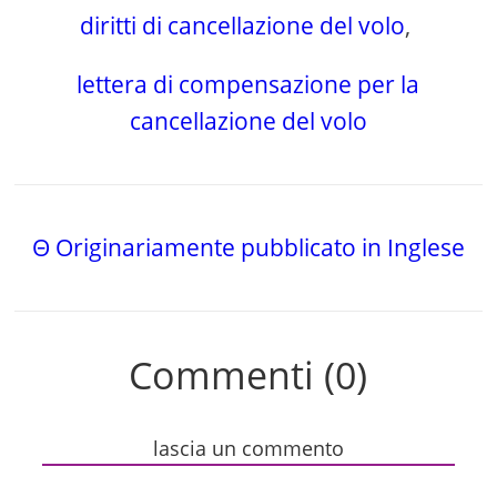
diritti di cancellazione del volo
,
lettera di compensazione per la
cancellazione del volo
Θ Originariamente pubblicato in Inglese
Commenti (0)
lascia un commento