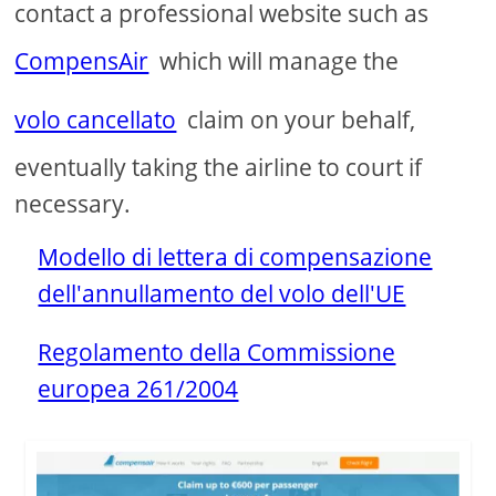
contact a professional website such as
CompensAir
which will manage the
volo cancellato
claim on your behalf,
eventually taking the airline to court if
necessary.
Modello di lettera di compensazione
dell'annullamento del volo dell'UE
Regolamento della Commissione
europea 261/2004