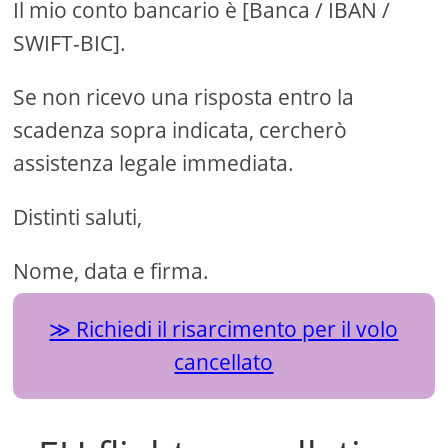
Il mio conto bancario è [Banca / IBAN /
SWIFT-BIC].
Se non ricevo una risposta entro la
scadenza sopra indicata, cercherò
assistenza legale immediata.
Distinti saluti,
Nome, data e firma.
Richiedi il risarcimento per il volo
cancellato