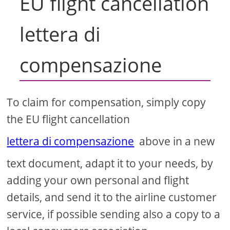
EU flight cancellation
lettera di
compensazione
To claim for compensation, simply copy
the EU flight cancellation
lettera di compensazione
above in a new
text document, adapt it to your needs, by
adding your own personal and flight
details, and send it to the airline customer
service, if possible sending also a copy to a