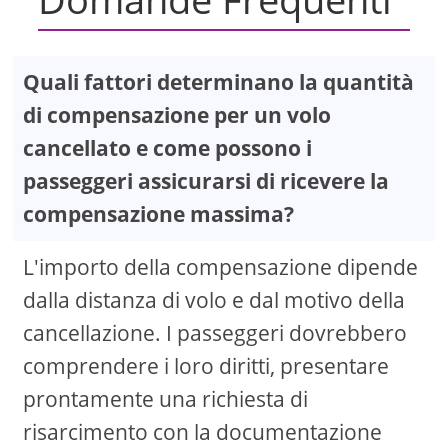
Quali fattori determinano la quantità
di compensazione per un volo
cancellato e come possono i
passeggeri assicurarsi di ricevere la
compensazione massima?
L'importo della compensazione dipende
dalla distanza di volo e dal motivo della
cancellazione. I passeggeri dovrebbero
comprendere i loro diritti, presentare
prontamente una richiesta di
risarcimento con la documentazione