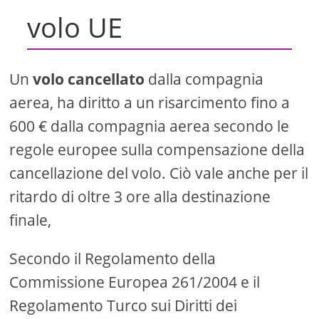
volo UE
Un
volo cancellato
dalla compagnia
aerea, ha diritto a un risarcimento fino a
600 € dalla compagnia aerea secondo le
regole europee sulla compensazione della
cancellazione del volo. Ciò vale anche per il
ritardo di oltre 3 ore alla destinazione
finale,
Secondo il Regolamento della
Commissione Europea 261/2004 e il
Regolamento Turco sui Diritti dei