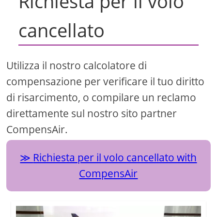
Richiesta per il volo
cancellato
Utilizza il nostro calcolatore di
compensazione per verificare il tuo diritto
di risarcimento, o compilare un reclamo
direttamente sul nostro sito partner
CompensAir.
Richiesta per il volo cancellato with
CompensAir