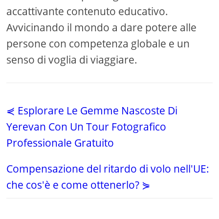
accattivante contenuto educativo.
Avvicinando il mondo a dare potere alle
persone con competenza globale e un
senso di voglia di viaggiare.
⋞ Esplorare Le Gemme Nascoste Di
Yerevan Con Un Tour Fotografico
Professionale Gratuito
Compensazione del ritardo di volo nell'UE:
che cos'è e come ottenerlo? ⋟