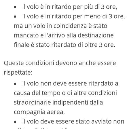
Il volo è in ritardo per più di 3 ore,
Il volo è in ritardo per meno di 3 ore,
ma un volo in coincidenza è stato
mancato e l'arrivo alla destinazione
finale è stato ritardato di oltre 3 ore.
Queste condizioni devono anche essere
rispettate:
Il volo non deve essere ritardato a
causa del tempo o di altre condizioni
straordinarie indipendenti dalla
compagnia aerea,
Il volo deve essere stato avviato non