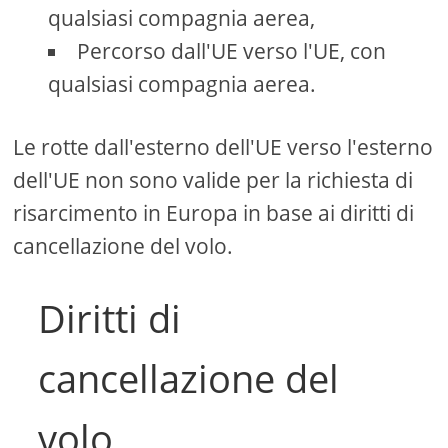
qualsiasi compagnia aerea,
Percorso dall'UE verso l'UE, con
qualsiasi compagnia aerea.
Le rotte dall'esterno dell'UE verso l'esterno
dell'UE non sono valide per la richiesta di
risarcimento in Europa in base ai diritti di
cancellazione del volo.
Diritti di
cancellazione del
volo