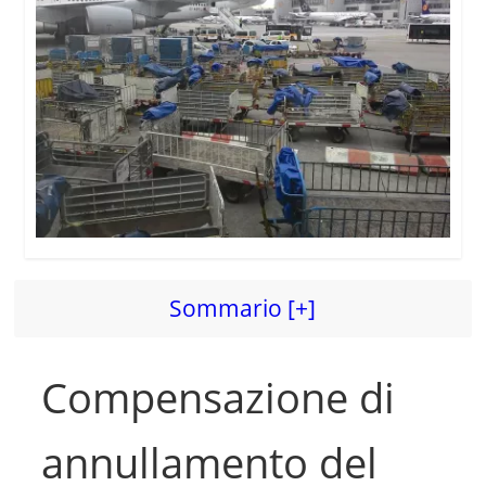
Sommario [+]
Compensazione di
annullamento del