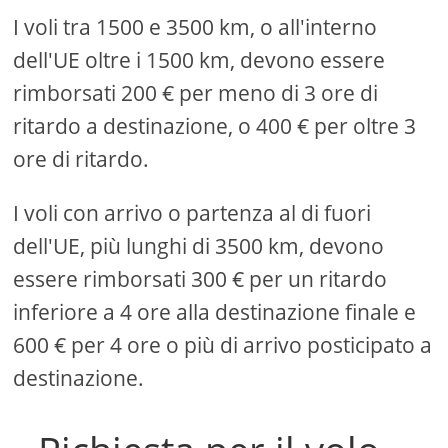
I voli tra 1500 e 3500 km, o all'interno
dell'UE oltre i 1500 km, devono essere
rimborsati 200 € per meno di 3 ore di
ritardo a destinazione, o 400 € per oltre 3
ore di ritardo.
I voli con arrivo o partenza al di fuori
dell'UE, più lunghi di 3500 km, devono
essere rimborsati 300 € per un ritardo
inferiore a 4 ore alla destinazione finale e
600 € per 4 ore o più di arrivo posticipato a
destinazione.