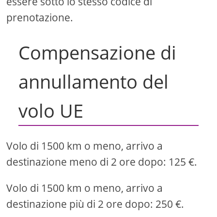
essere sotto lo stesso codice di
prenotazione.
Compensazione di
annullamento del
volo UE
Volo di 1500 km o meno, arrivo a
destinazione meno di 2 ore dopo: 125 €.
Volo di 1500 km o meno, arrivo a
destinazione più di 2 ore dopo: 250 €.