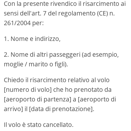
Con la presente rivendico il risarcimento ai
sensi dell'art. 7 del regolamento (CE) n.
261/2004 per:
1. Nome e indirizzo,
2. Nome di altri passeggeri (ad esempio,
moglie / marito o figli).
Chiedo il risarcimento relativo al volo
[numero di volo] che ho prenotato da
[aeroporto di partenza] a [aeroporto di
arrivo] il [data di prenotazione].
Il volo è stato cancellato.