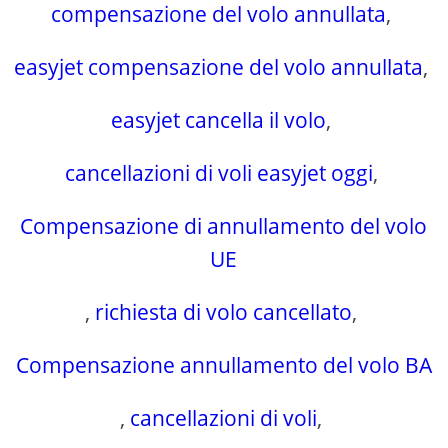
compensazione del volo annullata
,
easyjet compensazione del volo annullata
,
easyjet cancella il volo
,
cancellazioni di voli easyjet oggi
,
Compensazione di annullamento del volo
UE
,
richiesta di volo cancellato
,
Compensazione annullamento del volo BA
,
cancellazioni di voli
,