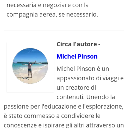
necessaria e negoziare con la
compagnia aerea, se necessario.
Circa l'autore -
Michel Pinson
Michel Pinson è un
appassionato di viaggi e
un creatore di
contenuti. Unendo la
passione per l'educazione e l'esplorazione,
è stato commesso a condividere le
conoscenze e ispirare gli altri attraverso un