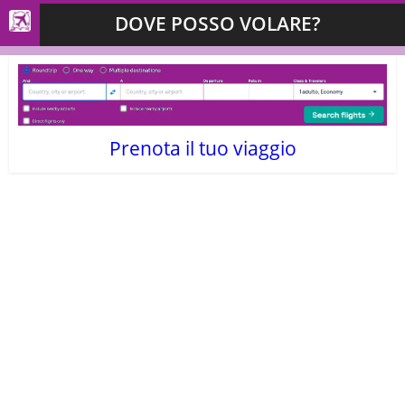
DOVE POSSO VOLARE?
Prenota il tuo viaggio