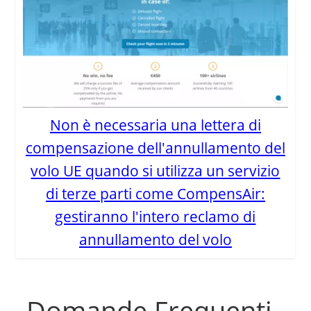
Non è necessaria una lettera di
compensazione dell'annullamento del
volo UE quando si utilizza un servizio
di terze parti come CompensAir:
gestiranno l'intero reclamo di
annullamento del volo
Domande Frequenti