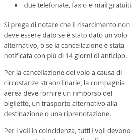
due telefonate, fax o e-mail gratuiti.
Si prega di notare che il risarcimento non
deve essere dato se è stato dato un volo
alternativo, o se la cancellazione è stata
notificata con più di 14 giorni di anticipo.
Per la cancellazione del volo a causa di
circostanze straordinarie, la compagnia
aerea deve fornire un rimborso del
biglietto, un trasporto alternativo alla
destinazione o una riprenotazione.
Per i voli in coincidenza, tutti i voli devono