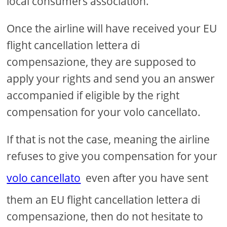
local consumers association.
Once the airline will have received your EU
flight cancellation lettera di
compensazione, they are supposed to
apply your rights and send you an answer
accompanied if eligible by the right
compensation for your volo cancellato.
If that is not the case, meaning the airline
refuses to give you compensation for your
volo cancellato
even after you have sent
them an EU flight cancellation lettera di
compensazione, then do not hesitate to