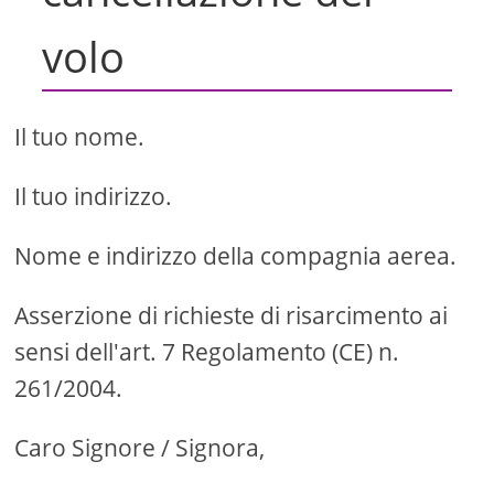
volo
Il tuo nome.
Il tuo indirizzo.
Nome e indirizzo della compagnia aerea.
Asserzione di richieste di risarcimento ai
sensi dell'art. 7 Regolamento (CE) n.
261/2004.
Caro Signore / Signora,